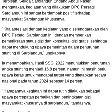
Terpisah, Sekda Sarolangun Endang Abdul Naser
mengatakan, kegiatan yang dilakukam DPC Persagi
Sarolangun ini sangat berdampak positif terhadap
masyarakat Sarolangun khususnya.
"Kita apresiasi dengan kegiatan yang diselenggarakan oleh
DPC Persagi Sarolangun ini, dengan memberikan
pemeriksaan status gjzi dan konsultasi gizi gratis. sehingga
dapat mendukung upaya pemerintah dalam penurunan
stunting di Sarolangun," ungkapnya.
Ia menambahkan, Hasil SSGI 2022 menunjukkan penurunan
angka stunting menjadi 16.8 persen, namun ini masih perlu
upaya keras untuk mencapai target yang ditetapkan secara
nasional pada tahun 2024 sebesar 14 persen.
"Harapannya kegiatan ini dapat rutin dilakukan sebagai
upaya percepatan perbaikan dan peningkatan gizi
masyarakat khususnya di sarolangun," tandasnya.