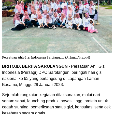
Persatuan Ahli Gizi Indonesia Sarolangun. (Arfandi/brito.id)
BRITO.ID, BERITA SAROLANGUN
- Persatuan Ahli Gizi
Indonesia (Persagi) DPC Sarolangun, peringati hari gizi
nasional ke 63 yang berlangsung di Lapangan Laman
Basamo, Minggu 29 Januari 2023.
Sejumlah rangkaian kegiatan dilaksanakan, mulai dari
senam sehat, launching produk inovasi tinggi protein untuk
cegah stunting, pemeriksaan status gizi, konsultasi serta cek
kesehatan secara gratis.