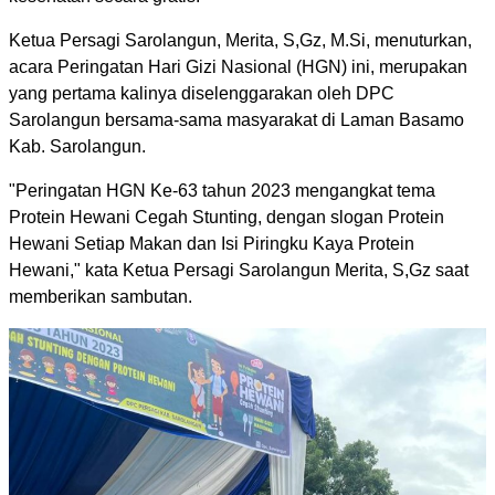
Ketua Persagi Sarolangun, Merita, S,Gz, M.Si, menuturkan,
acara Peringatan Hari Gizi Nasional (HGN) ini, merupakan
yang pertama kalinya diselenggarakan oleh DPC
Sarolangun bersama-sama masyarakat di Laman Basamo
Kab. Sarolangun.
"Peringatan HGN Ke-63 tahun 2023 mengangkat tema
Protein Hewani Cegah Stunting, dengan slogan Protein
Hewani Setiap Makan dan Isi Piringku Kaya Protein
Hewani," kata Ketua Persagi Sarolangun Merita, S,Gz saat
memberikan sambutan.