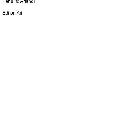
Penulis: Arfandi
Editor: Ari